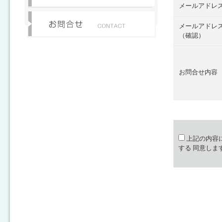
メールアドレ
メールアドレ
（確認）
お問合せ内容
上記の内容
する
同意しま