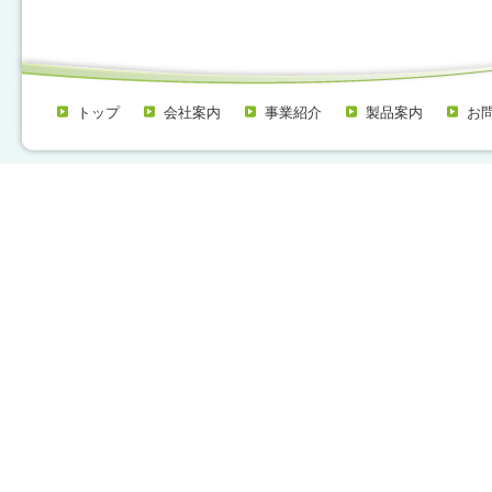
トップ
会社案内
事業紹介
製品案内
お